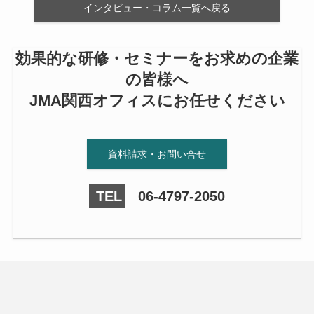
インタビュー・コラム一覧へ戻る
効果的な研修・セミナーをお求めの企業
の皆様へ
JMA関西オフィスにお任せください
資料請求・お問い合せ
TEL
06-4797-2050