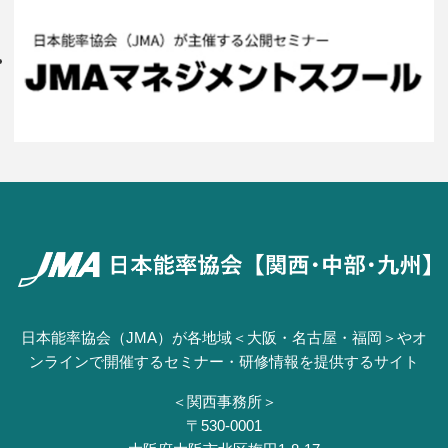
日本能率協会（JMA）が各地域＜大阪・名古屋・福岡＞やオ
ンラインで開催するセミナー・研修情報を提供するサイト
＜関西事務所＞
〒530-0001