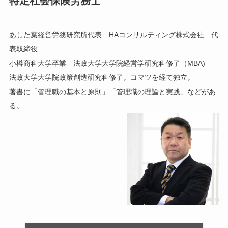
特定社会保険労務士
あした葉経営労務研究所代表 HAコンサルティング株式会社 代
表取締役
小樽商科大学卒業 法政大学大学院経営学研究科修了（MBA)
法政大学大学院政策創造研究科修了。コマツを経て独立。
著書に「管理職の基本と原則」「管理職の理論と実践」などがあ
る。