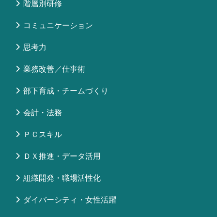
階層別研修
コミュニケーション
思考力
業務改善／仕事術
部下育成・チームづくり
会計・法務
ＰＣスキル
ＤＸ推進・データ活用
組織開発・職場活性化
ダイバーシティ・女性活躍