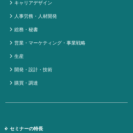
キャリアデザイン
人事労務・人材開発
総務・秘書
営業・マーケティング・事業戦略
生産
開発・設計・技術
購買・調達
セミナーの特⻑