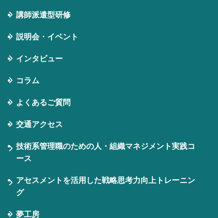
講師派遣型研修
説明会・イベント
インタビュー
コラム
よくあるご質問
交通アクセス
技術系管理職のための人・組織マネジメント実践コ
ース
アセスメントを活用した戦略思考力向上トレーニン
グ
夢工房