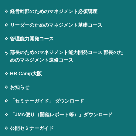
経営幹部のためのマネジメント必須講座
リーダーのためのマネジメント基礎コース
管理能力開発コース
部長のためのマネジメント能力開発コース 部長のた
めのマネジメント速修コース
HR Camp大阪
お知らせ
「セミナーガイド」 ダウンロード
「JMA便り（開催レポート等）」ダウンロード
公開セミナーガイド