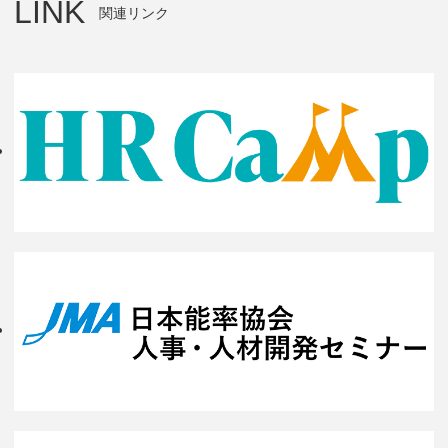
LINK
関連リンク