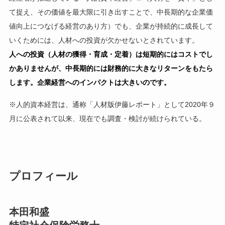
て捉え、その価値を最大限に引き出すことで、中長期的な企業価
値向上につなげる経営のあり方）でも、企業が持続的に成長して
いくためには、人材への投資が欠かせないとされています。
人への投資（人材の獲得・育成・定着）は短期的にはコストでし
かありませんが、中長期的には財務的に大きなリターンをもたら
します。企業経営へのインパクトは大きいのです。
※人的資本経営は、通称「人材版伊藤レポート」として2020年９
月に公表されて以来、現在でも調査・検討が続けられている。
プロフィール
本田和盛