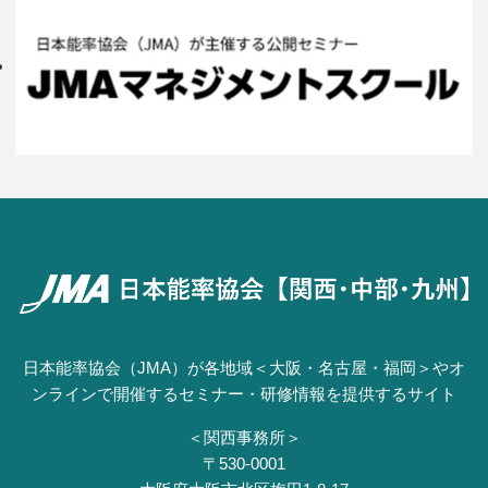
日本能率協会（JMA）が各地域＜大阪・名古屋・福岡＞やオ
ンラインで開催するセミナー・研修情報を提供するサイト
＜関西事務所＞
〒530-0001