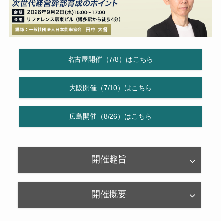
名古屋開催（7/8）はこちら
大阪開催（7/10）はこちら
広島開催（8/26）はこちら
開催趣旨
開催概要