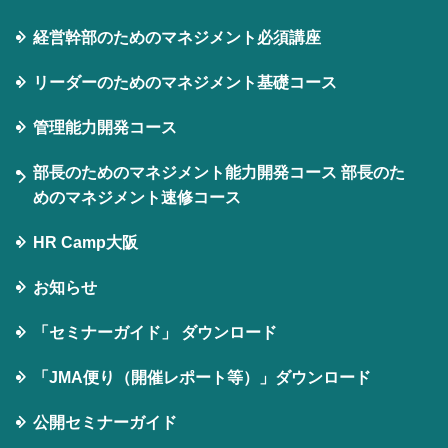
経営幹部のためのマネジメント必須講座
リーダーのためのマネジメント基礎コース
管理能力開発コース
部長のためのマネジメント能力開発コース 部長のた
めのマネジメント速修コース
HR Camp大阪
お知らせ
「セミナーガイド」 ダウンロード
「JMA便り（開催レポート等）」ダウンロード
公開セミナーガイド