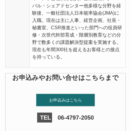
バル・シェアドセンター他多様な分野を経
験後、一般社団法人日本能率協会(JMA)に
入職。現在は主に人事、経営企画、社長・
秘書室、CSR推進といった部門への役員研
修・次世代幹部育成・階層別教育などの分
野で数多くの課題解決型提案を実施する。
現在も年間300社を超えるお客様との接点
を持っている。
お申込みやお問い合せはこちらまで
お申込みはこちら
TEL
06-4797-2050