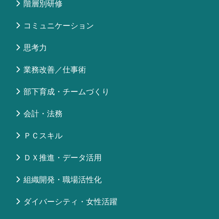
階層別研修
コミュニケーション
思考力
業務改善／仕事術
部下育成・チームづくり
会計・法務
ＰＣスキル
ＤＸ推進・データ活用
組織開発・職場活性化
ダイバーシティ・女性活躍