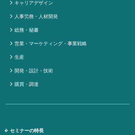
キャリアデザイン
人事労務・人材開発
総務・秘書
営業・マーケティング・事業戦略
生産
開発・設計・技術
購買・調達
セミナーの特⻑