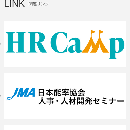
LINK
関連リンク