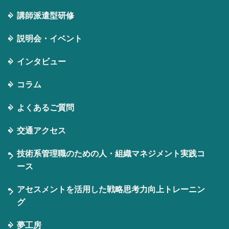
講師派遣型研修
説明会・イベント
インタビュー
コラム
よくあるご質問
交通アクセス
技術系管理職のための人・組織マネジメント実践コ
ース
アセスメントを活用した戦略思考力向上トレーニン
グ
夢工房