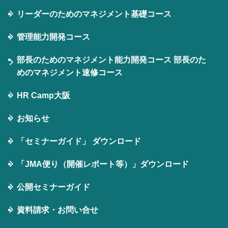
リーダーのためのマネジメント基礎コース
管理能力開発コース
部長のためのマネジメント能力開発コース 部長のた
めのマネジメント速修コース
HR Camp大阪
お知らせ
「セミナーガイド」 ダウンロード
「JMA便り（開催レポート等）」ダウンロード
公開セミナーガイド
資料請求・お問い合せ