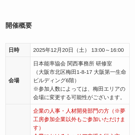
開催概要
日時
2025年12月20日（土） 13:00～16:00
日本能率協会 関西事務所 研修室
（大阪市北区梅田1-8-17 大阪第一生命
会場
ビルディング6階）
※参加人数によっては、梅田エリアの
会場に変更する可能性がございます。
企業の人事・人材開発部門の方（※夢
工房参加企業以外もご参加いただけま
す）