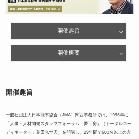
開催趣旨
開催概要
開催趣旨
一般社団法人日本能率協会（JMA）関西事務所では、1996年に
「人事・人材開発スタッフフォーラム 夢工房」（トータルコー
ディネーター：花田光世氏）を開講し、29年間で600名以上の方