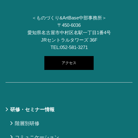
＜ものづくり&ArtBase中部事務所＞
〒450-6036
愛知県名古屋市中村区名駅一丁目1番4号
JRセントラルタワーズ 36F
TEL:052-581-3271
アクセス
研修・セミナー情報
階層別研修
コミュニケーション