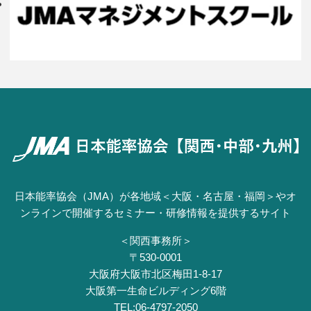
日本能率協会（JMA）が各地域＜大阪・名古屋・福岡＞やオ
ンラインで開催するセミナー・研修情報を提供するサイト
＜関西事務所＞
〒530-0001
⼤阪府⼤阪市北区梅⽥1-8-17
⼤阪第⼀⽣命ビルディング6階
TEL:06-4797-2050