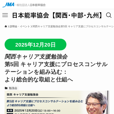
説明会・イベント
関西キャリア支援勉強会第5回 キャリア支援にプロセスコンサルテー
2025年12月20日
関西キャリア支援勉強会
第5回 キャリア支援にプロセスコンサル
テーションを組み込む：
より総合的な取組と仕組へ
勉強会