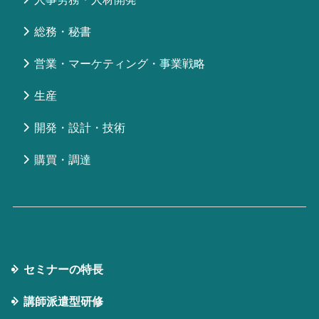
総務・秘書
営業・マーケティング・事業戦略
生産
開発・設計・技術
購買・調達
セミナーの特⻑
講師派遣型研修