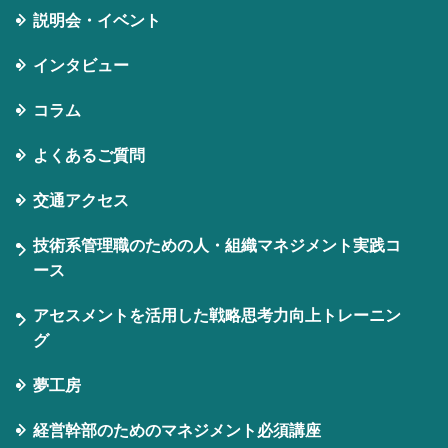
説明会・イベント
インタビュー
コラム
よくあるご質問
交通アクセス
技術系管理職のための人・組織マネジメント実践コ
ース
アセスメントを活用した戦略思考力向上トレーニン
グ
夢工房
経営幹部のためのマネジメント必須講座