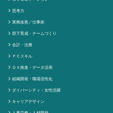
思考力
業務改善／仕事術
部下育成・チームづくり
会計・法務
ＰＣスキル
ＤＸ推進・データ活用
組織開発・職場活性化
ダイバーシティ・女性活躍
キャリアデザイン
人事労務・人材開発