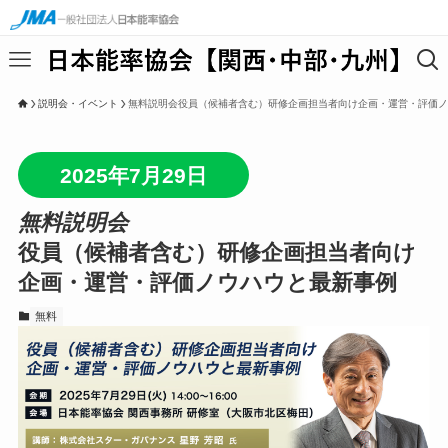
説明会・イベント
無料説明会役員（候補者含む）研修企画担当者向け企画・運営・評価ノ
2025年7月29日
無料説明会
役員（候補者含む）研修企画担当者向け
企画・運営・評価ノウハウと最新事例
無料