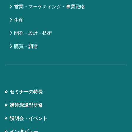
営業・マーケティング・事業戦略
生産
開発・設計・技術
購買・調達
セミナーの特⻑
講師派遣型研修
説明会・イベント
インタビュー