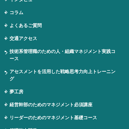
コラム
よくあるご質問
交通アクセス
技術系管理職のための人・組織マネジメント実践コ
ース
アセスメントを活用した戦略思考力向上トレーニン
グ
夢工房
経営幹部のためのマネジメント必須講座
リーダーのためのマネジメント基礎コース