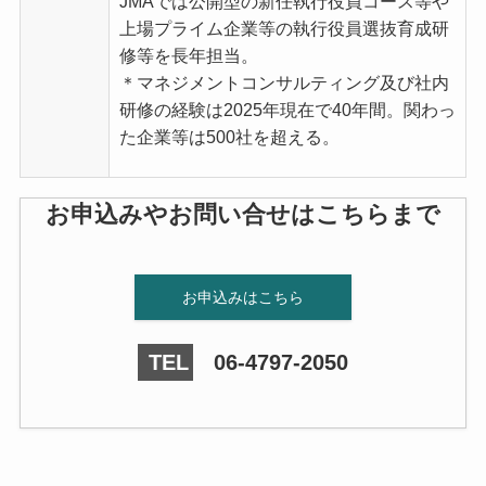
JMAでは公開型の新任執行役員コース等や
上場プライム企業等の執行役員選抜育成研
修等を長年担当。
＊マネジメントコンサルティング及び社内
研修の経験は2025年現在で40年間。関わっ
た企業等は500社を超える。
お申込みやお問い合せはこちらまで
お申込みはこちら
TEL
06-4797-2050