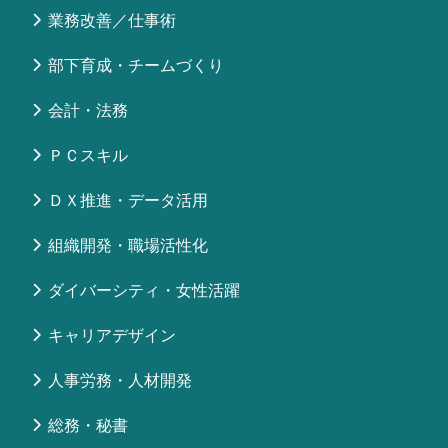
業務改善／仕事術
部下育成・チームづくり
会計・法務
ＰＣスキル
ＤＸ推進・データ活用
組織開発・職場活性化
ダイバーシティ・女性活躍
キャリアデザイン
人事労務・人材開発
総務・秘書