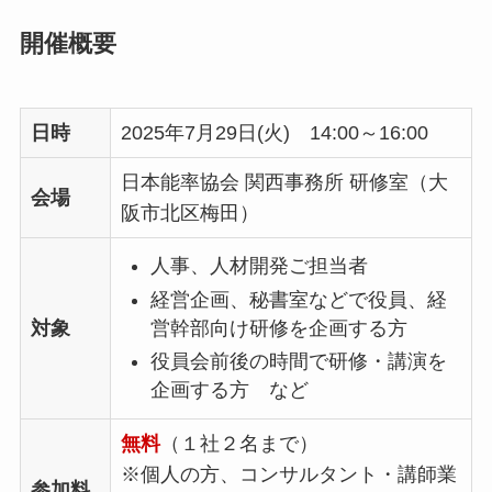
開催概要
日時
2025年7月29日(火) 14:00～16:00
日本能率協会 関西事務所 研修室（大
会場
阪市北区梅田）
人事、人材開発ご担当者
経営企画、秘書室などで役員、経
営幹部向け研修を企画する方
対象
役員会前後の時間で研修・講演を
企画する方 など
無料
（１社２名まで）
※個人の方、コンサルタント・講師業
参加料