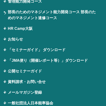
管理能力開発コース
部長のためのマネジメント能力開発コース 部長のた
めのマネジメント速修コース
HR Camp大阪
お知らせ
「セミナーガイド」 ダウンロード
「JMA便り（開催レポート等）」ダウンロード
公開セミナーガイド
資料請求・お問い合せ
メールマガジン登録
⼀般社団法⼈⽇本能率協会