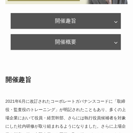
開催趣旨
開催概要
開催趣旨
2021年6月に改訂されたコーポレートガバナンスコードに「取締
役・監査役のトレーニング」が明記されたこともあり、多くの上
場企業において役員・経営幹部、さらには執行役員候補者を対象
にした社内研修が取り組まれるようになりました。さらに上場企