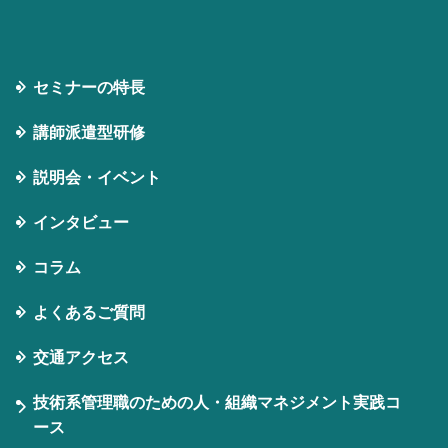
セミナーの特⻑
講師派遣型研修
説明会・イベント
インタビュー
コラム
よくあるご質問
交通アクセス
技術系管理職のための人・組織マネジメント実践コ
ース