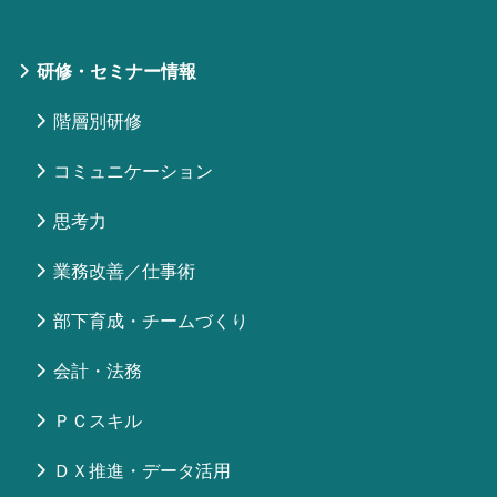
研修・セミナー情報
階層別研修
コミュニケーション
思考力
業務改善／仕事術
部下育成・チームづくり
会計・法務
ＰＣスキル
ＤＸ推進・データ活用