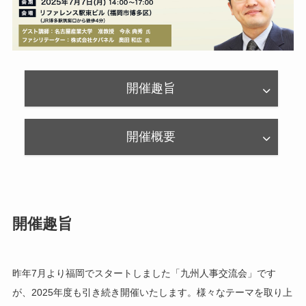
開催趣旨
開催概要
開催趣旨
昨年7月より福岡でスタートしました「九州人事交流会」です
が、2025年度も引き続き開催いたします。様々なテーマを取り上