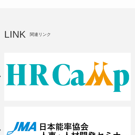
LINK
関連リンク