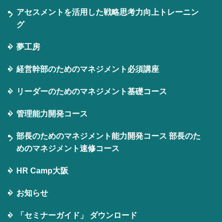
アセスメントを活用した戦略思考力向上トレーニン
グ
夢工房
経営幹部のためのマネジメント必須講座
リーダーのためのマネジメント基礎コース
管理能力開発コース
部長のためのマネジメント能力開発コース 部長のた
めのマネジメント速修コース
HR Camp大阪
お知らせ
「セミナーガイド」 ダウンロード