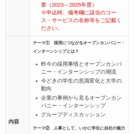
業（2023～2025年度）
※申込時、備考欄に該当のコー
ス・サービスの名称等をご記載く
ださい。
テーマ① 採用につながるオープンカンパニー・
インターンシップとは？
昨今の採用事情とオープンカンパ
ニー・インターンシップの潮流
今どきの学生の意識変化と大学の
動向
企業の事例から見るオープンカン
パニー・インターンシップ
グループディスカッション
内容
テーマ② 人事として、いかに学生に自社の魅力