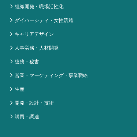
組織開発・職場活性化
ダイバーシティ・女性活躍
キャリアデザイン
人事労務・人材開発
総務・秘書
営業・マーケティング・事業戦略
生産
開発・設計・技術
購買・調達