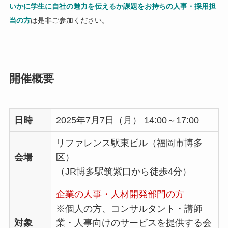
いかに学生に自社の魅力を伝えるか課題をお持ちの人事・採用担
当の方
は是非ご参加ください。
開催概要
日時
2025年7月7日（月） 14:00～17:00
リファレンス駅東ビル（福岡市博多
会場
区）
（JR博多駅筑紫口から徒歩4分）
企業の人事・人材開発部門の方
※個人の方、コンサルタント・講師
対象
業・人事向けのサービスを提供する会