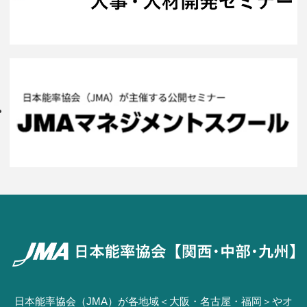
日本能率協会（JMA）が各地域＜大阪・名古屋・福岡＞やオ