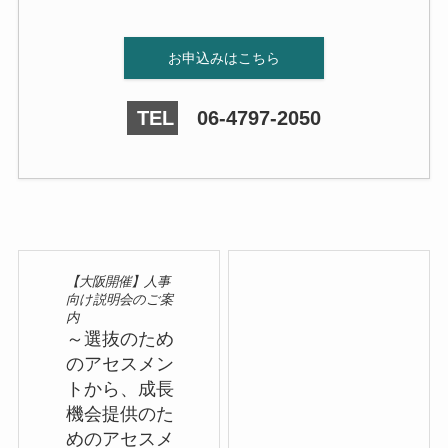
お申込みはこちら
TEL
06-4797-2050
【大阪開催】人事
向け説明会のご案
内
～選抜のため
のアセスメン
トから、成長
機会提供のた
めのアセスメ