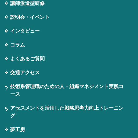
講師派遣型研修
説明会・イベント
インタビュー
コラム
よくあるご質問
交通アクセス
技術系管理職のための人・組織マネジメント実践コ
ース
アセスメントを活用した戦略思考力向上トレーニン
グ
夢工房