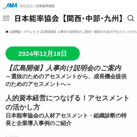
説明会・イベント
【広島開催】人事向け説明会のご案内～選抜のためのアセスメントから
2024年12月18日
【広島開催】人事向け説明会のご案内
～選抜のためのアセスメントから、成長機会提供
のためのアセスメントへ～
人的資本経営につなげる！アセスメント
の活かし方
日本能率協会の人材アセスメント・組織診断の特
長と企業導入事例のご紹介