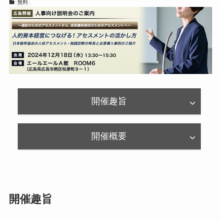
無料
開催趣旨
開催概要
開催趣旨