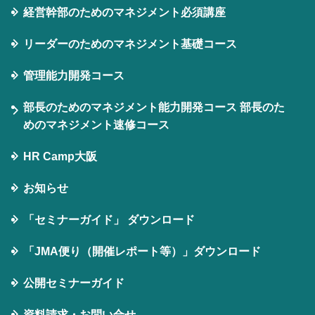
経営幹部のためのマネジメント必須講座
リーダーのためのマネジメント基礎コース
管理能力開発コース
部長のためのマネジメント能力開発コース 部長のた
めのマネジメント速修コース
HR Camp大阪
お知らせ
「セミナーガイド」 ダウンロード
「JMA便り（開催レポート等）」ダウンロード
公開セミナーガイド
資料請求・お問い合せ