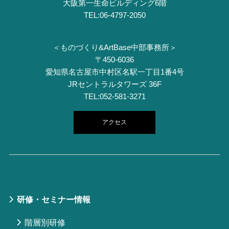
⼤阪第⼀⽣命ビルディング6階
TEL:06-4797-2050
＜ものづくり&ArtBase中部事務所＞
〒450-6036
愛知県名古屋市中村区名駅一丁目1番4号
JRセントラルタワーズ 36F
TEL:052-581-3271
アクセス
研修・セミナー情報
階層別研修