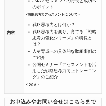
JMAアセスメントの特長と成功へ
のポイント
<戦略思考力アセスメントについて>
戦略思考力とは何か？
戦略思考力を測り、育てる「戦略
内容
思考力強化シリーズ」の特長と
は？
人材育成への具体的な取組事例の
ご紹介
公開セミナー「アセスメントを活
用した戦略思考力向上トレーニン
グ」のご紹介
<Ｑ&Ａ>
お申込みやお問い合せはこちらまで