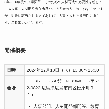
5年～10年後の企業変革、そのための人材育成の必要性を感じて
いる人事・人材開発責任者及びご担当者の方に特におすすめです
が、対象に該当される方であれば、人事・人材開発部門に限ら
ず、ご参加いただけます。
開催概要
日時
2024年12月18日（水）13:30〜15:30
エールエールＡ館 ROOM6 （〒73
会場
2-0822 広島県広島市南区松原町９－
１）
人事部門、人材開発部門等、教育