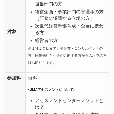
担当部門の方
経営企画・事業部門の管理職の方
（研修に派遣する立場の方）
次世代経営幹部育成・企画に携わ
対象
る方
経営者の方
※１社２名様まで。講師業・コンサルタントの
方、同業他社と小会が判断する方からのお申込み
はお断りします。
参加料
無料
<JMAアセスメントについて>
アセスメントセンターメソッドと
は？