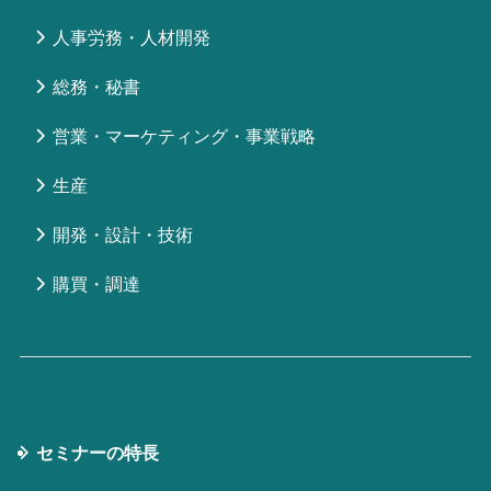
人事労務・人材開発
総務・秘書
営業・マーケティング・事業戦略
生産
開発・設計・技術
購買・調達
セミナーの特⻑