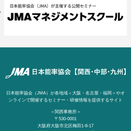
日本能率協会（JMA）が各地域＜大阪・名古屋・福岡＞やオ
ンラインで開催するセミナー・研修情報を提供するサイト
＜関西事務所＞
〒530-0001
⼤阪府⼤阪市北区梅⽥1-8-17