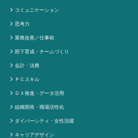
コミュニケーション
思考力
業務改善／仕事術
部下育成・チームづくり
会計・法務
ＰＣスキル
ＤＸ推進・データ活用
組織開発・職場活性化
ダイバーシティ・女性活躍
キャリアデザイン