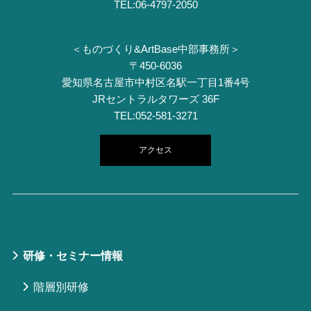
TEL:06-4797-2050
＜ものづくり&ArtBase中部事務所＞
〒450-6036
愛知県名古屋市中村区名駅一丁目1番4号
JRセントラルタワーズ 36F
TEL:052-581-3271
アクセス
研修・セミナー情報
階層別研修