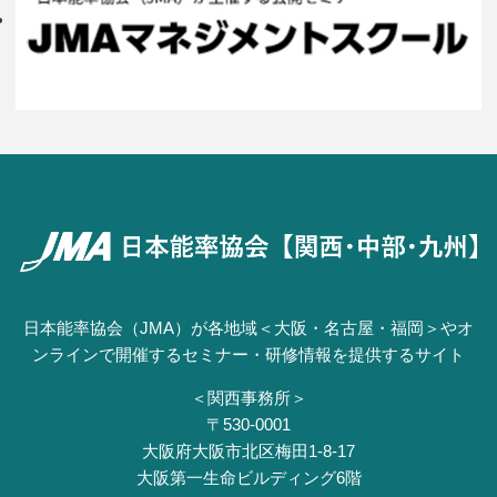
日本能率協会（JMA）が各地域＜大阪・名古屋・福岡＞やオ
ンラインで開催するセミナー・研修情報を提供するサイト
＜関西事務所＞
〒530-0001
⼤阪府⼤阪市北区梅⽥1-8-17
⼤阪第⼀⽣命ビルディング6階