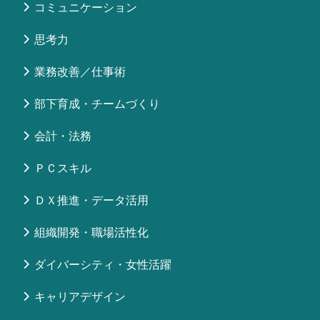
コミュニケーション
思考力
業務改善／仕事術
部下育成・チームづくり
会計・法務
ＰＣスキル
ＤＸ推進・データ活用
組織開発・職場活性化
ダイバーシティ・女性活躍
キャリアデザイン