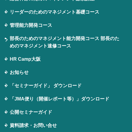
リーダーのためのマネジメント基礎コース
管理能力開発コース
部長のためのマネジメント能力開発コース 部長のた
めのマネジメント速修コース
HR Camp大阪
お知らせ
「セミナーガイド」 ダウンロード
「JMA便り（開催レポート等）」ダウンロード
公開セミナーガイド
資料請求・お問い合せ