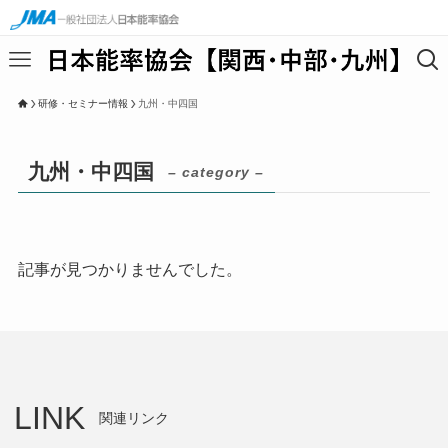
研修・セミナー情報
九州・中四国
九州・中四国
– category –
記事が見つかりませんでした。
LINK
関連リンク