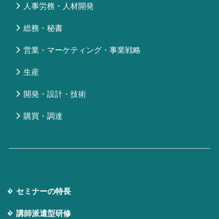
人事労務・人材開発
総務・秘書
営業・マーケティング・事業戦略
生産
開発・設計・技術
購買・調達
セミナーの特⻑
講師派遣型研修