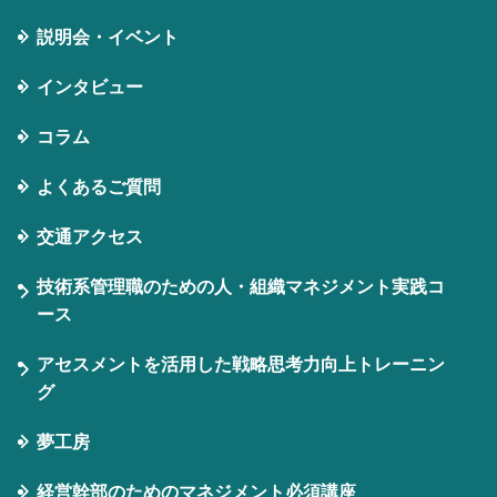
説明会・イベント
インタビュー
コラム
よくあるご質問
交通アクセス
技術系管理職のための人・組織マネジメント実践コ
ース
アセスメントを活用した戦略思考力向上トレーニン
グ
夢工房
経営幹部のためのマネジメント必須講座